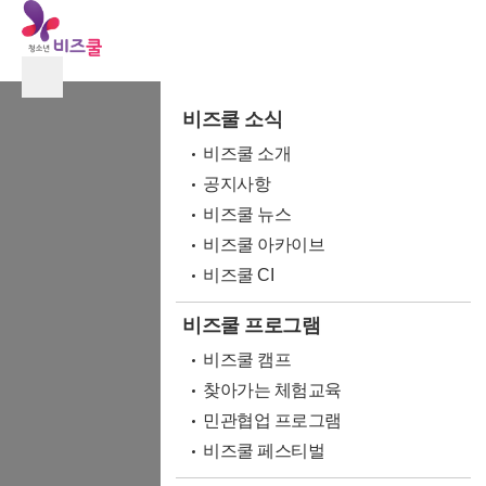
비즈쿨 소식
비즈쿨 소개
공지사항
비즈쿨 뉴스
비즈쿨 아카이브
비즈쿨 CI
비즈쿨 프로그램
비즈쿨 캠프
찾아가는 체험교육
민관협업 프로그램
비즈쿨 페스티벌